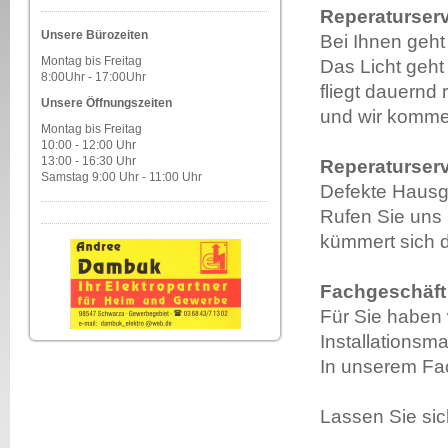
Reperaturserv
Unsere Bürozeiten
Bei Ihnen geht
Montag bis Freitag
Das Licht geht
8:00Uhr - 17:00Uhr
fliegt dauernd
Unsere Öffnungszeiten
und wir komme
Montag bis Freitag
10:00 - 12:00 Uhr
13:00 - 16:30 Uhr
Reperaturser
Samstag 9:00 Uhr - 11:00 Uhr
Defekte Hausg
Rufen Sie uns 
kümmert sich 
Fachgeschäft
Für Sie haben 
Installationsmat
In unserem Fa
Lassen Sie sic