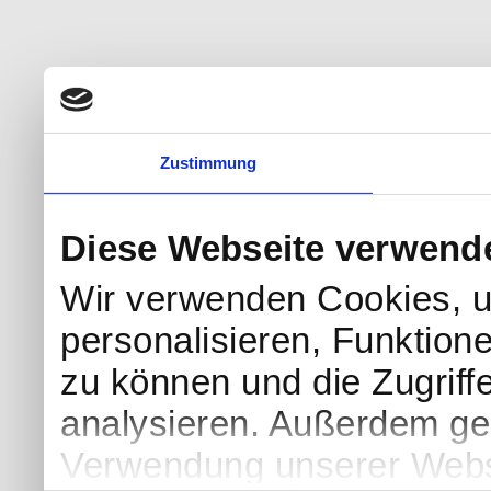
Zustimmung
Diese Webseite verwend
Wir verwenden Cookies, u
personalisieren, Funktion
zu können und die Zugriff
analysieren. Außerdem geb
Verwendung unserer Websi