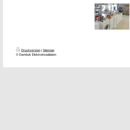
Druckversion
|
Sitemap
© Dambuk Elektroinstallation