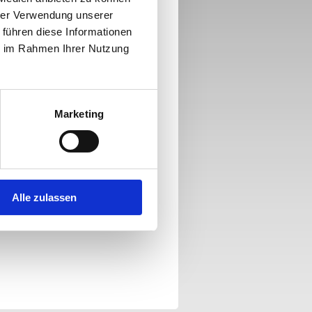
hrer Verwendung unserer
 führen diese Informationen
ie im Rahmen Ihrer Nutzung
Marketing
Alle zulassen